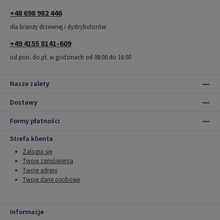
+48 698 982 446
dla branży drzewnej i dystrybutorów
+49 4155 8141-609
od pon. do pt. w godzinach od 08:00 do 16:00
Nasze zalety
Dostawy
Formy płatności
Strefa klienta
Zaloguj się
Twoje zamówienia
Twoje adresy
Twoje dane osobowe
Informacje