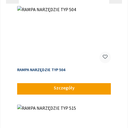
RAMPA NARZĘDZIE TYP 504
Szczegóły