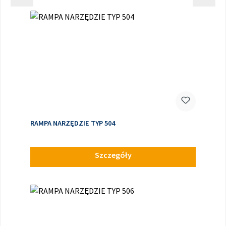
RAMPA NARZĘDZIE TYP 504
Szczegóły