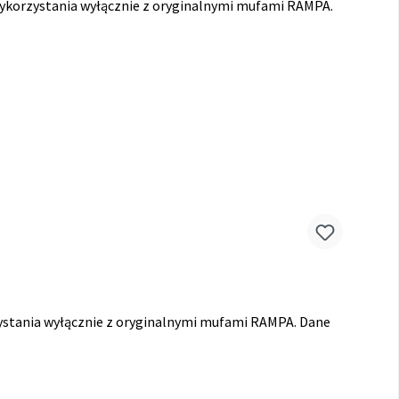
wykorzystania wyłącznie z oryginalnymi mufami RAMPA.
ystania wyłącznie z oryginalnymi mufami RAMPA. Dane