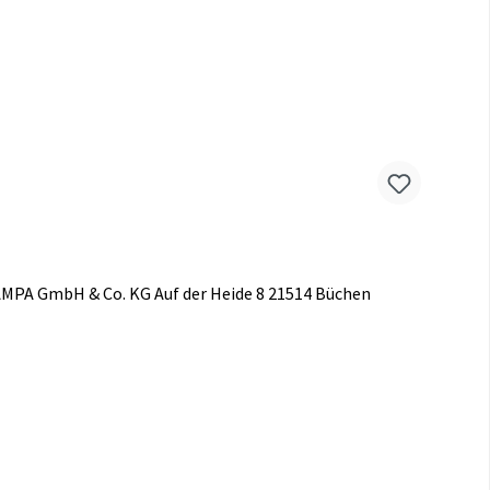
MPA GmbH & Co. KG Auf der Heide 8 21514 Büchen