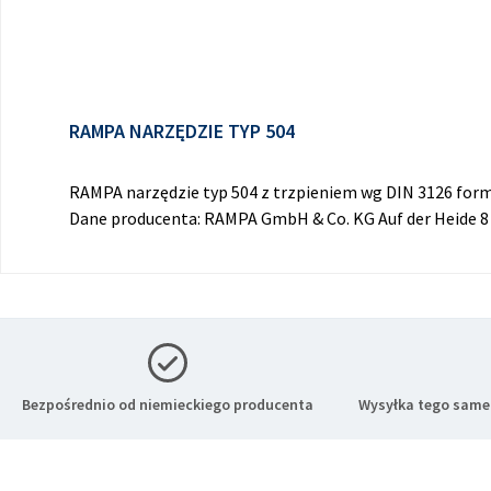
RAMPA NARZĘDZIE TYP 504
RAMPA narzędzie typ 504 z trzpieniem wg DIN 3126 for
Dane producenta: RAMPA GmbH & Co. KG Auf der Heide 
Bezpośrednio od niemieckiego producenta
Wysyłka tego same