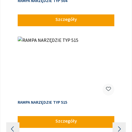
RAMPA NARZĘDZIE TYP 504
Szczegóły
RAMPA NARZĘDZIE TYP 515
Szczegóły