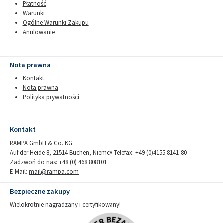
Płatność
Warunki
Ogólne Warunki Zakupu
Anulowanie
Nota prawna
Kontakt
Nota prawna
Polityka prywatności
Kontakt
RAMPA GmbH & Co. KG
Auf der Heide 8, 21514 Büchen, Niemcy Telefax: +49 (0)4155 8141-80
Zadzwoń do nas: +48 (0) 468 808101
E-Mail:
mail@rampa.com
Bezpieczne zakupy
Wielokrotnie nagradzany i certyfikowany!