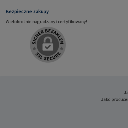
Bezpieczne zakupy
Wielokrotnie nagradzany i certyfikowany!
J
Jako produce