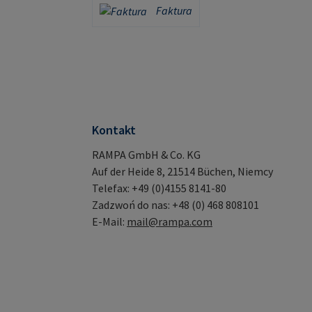
Faktura
Faktura
Kontakt
RAMPA GmbH & Co. KG
Auf der Heide 8, 21514 Büchen, Niemcy
Telefax: +49 (0)4155 8141-80
Zadzwoń do nas: +48 (0) 468 808101
E-Mail:
mail@rampa.com