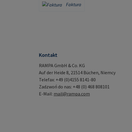
Faktura
Faktura
Kontakt
RAMPA GmbH & Co. KG
Auf der Heide 8, 21514 Büchen, Niemcy
Telefax: +49 (0)4155 8141-80
Zadzwoń do nas: +48 (0) 468 808101
E-Mail:
mail@rampa.com