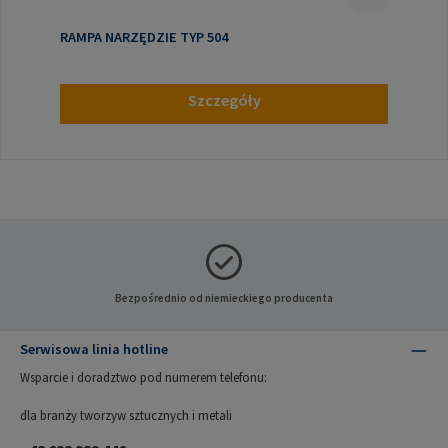
RAMPA NARZĘDZIE TYP 504
Szczegóły
Bezpośrednio od niemieckiego producenta
Serwisowa linia hotline
Wsparcie i doradztwo pod numerem telefonu:
dla branży tworzyw sztucznych i metali