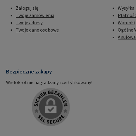
Zaloguj się
Wysyłka 
Twoje zamówienia
Płatnoś
Twoje adresy
Warunki
Twoje dane osobowe
Ogólne 
Anulowa
Bezpieczne zakupy
Wielokrotnie nagradzany i certyfikowany!