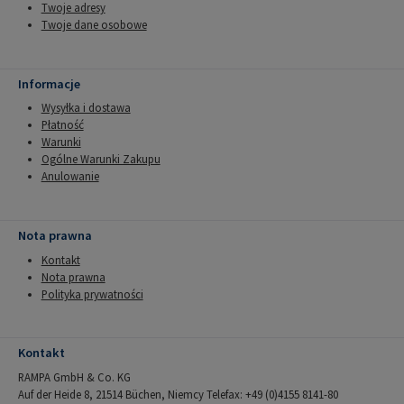
Twoje adresy
Twoje dane osobowe
Informacje
Wysyłka i dostawa
Płatność
Warunki
Ogólne Warunki Zakupu
Anulowanie
Nota prawna
Kontakt
Nota prawna
Polityka prywatności
Kontakt
RAMPA GmbH & Co. KG
Auf der Heide 8, 21514 Büchen, Niemcy Telefax: +49 (0)4155 8141-80