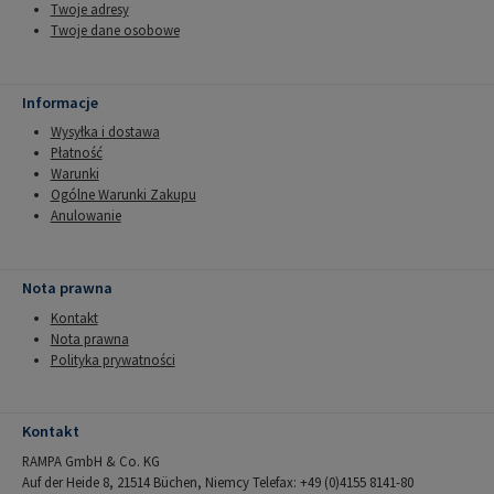
Twoje adresy
Twoje dane osobowe
Informacje
Wysyłka i dostawa
Płatność
Warunki
Ogólne Warunki Zakupu
Anulowanie
Nota prawna
Kontakt
Nota prawna
Polityka prywatności
Kontakt
RAMPA GmbH & Co. KG
Auf der Heide 8, 21514 Büchen, Niemcy Telefax: +49 (0)4155 8141-80