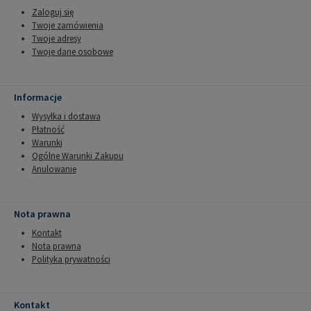
Zaloguj się
Twoje zamówienia
Twoje adresy
Twoje dane osobowe
Informacje
Wysyłka i dostawa
Płatność
Warunki
Ogólne Warunki Zakupu
Anulowanie
Nota prawna
Kontakt
Nota prawna
Polityka prywatności
Kontakt