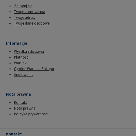
Zaloguj się
Twoje zamówienia
Twoje adresy
Twoje dane osobowe
Informacje
Wysyłka i dostawa
Płatność
Warunki
Ogólne Warunki Zakupu
Anulowanie
Nota prawna
Kontakt
Nota prawna
Polityka prywatności
Kontakt