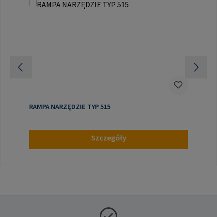
RAMPA NARZĘDZIE TYP 515
Szczegóły