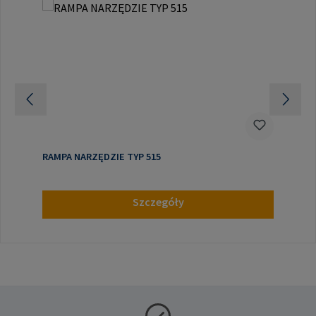
RAMPA NARZĘDZIE TYP 515
Szczegóły