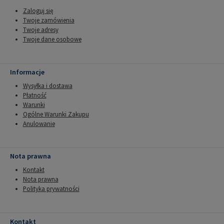
Zaloguj się
Twoje zamówienia
Twoje adresy
Twoje dane osobowe
Informacje
Wysyłka i dostawa
Płatność
Warunki
Ogólne Warunki Zakupu
Anulowanie
Nota prawna
Kontakt
Nota prawna
Polityka prywatności
Kontakt