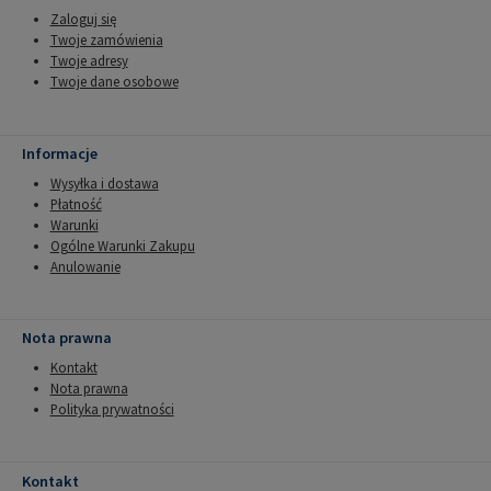
Zaloguj się
Twoje zamówienia
Twoje adresy
Twoje dane osobowe
Informacje
Wysyłka i dostawa
Płatność
Warunki
Ogólne Warunki Zakupu
Anulowanie
Nota prawna
Kontakt
Nota prawna
Polityka prywatności
Kontakt