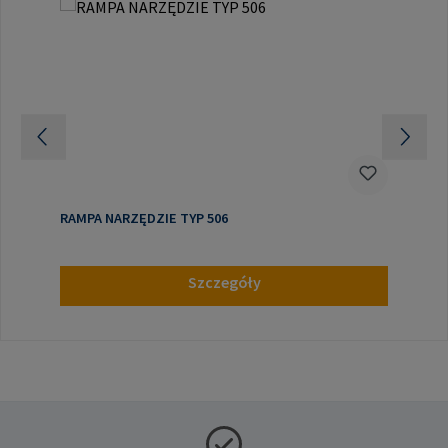
RAMPA NARZĘDZIE TYP 506
Szczegóły