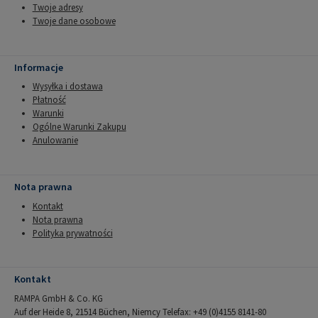
Twoje adresy
Twoje dane osobowe
Informacje
Wysyłka i dostawa
Płatność
Warunki
Ogólne Warunki Zakupu
Anulowanie
Nota prawna
Kontakt
Nota prawna
Polityka prywatności
Kontakt
RAMPA GmbH & Co. KG
Auf der Heide 8, 21514 Büchen, Niemcy Telefax: +49 (0)4155 8141-80