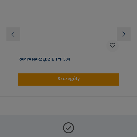
RAMPA NARZĘDZIE TYP 504
Szczegóły