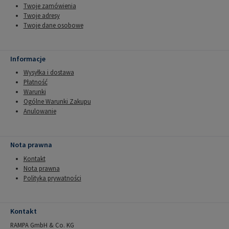
Twoje zamówienia
Twoje adresy
Twoje dane osobowe
Informacje
Wysyłka i dostawa
Płatność
Warunki
Ogólne Warunki Zakupu
Anulowanie
Nota prawna
Kontakt
Nota prawna
Polityka prywatności
Kontakt
RAMPA GmbH & Co. KG