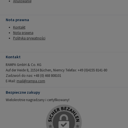
Anulowanie
Nota prawna
Kontakt
Nota prawna
Polityka prywatności
Kontakt
RAMPA GmbH & Co. KG
Auf der Heide 8, 21514 Büchen, Niemcy Telefax: +49 (0)4155 8141-80
Zadzwoń do nas: +48 (0) 468 808101
E-Mail:
mail@rampa.com
Bezpieczne zakupy
Wielokrotnie nagradzany i certyfikowany!