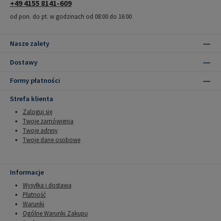
+49 4155 8141-609
od pon. do pt. w godzinach od 08:00 do 16:00
Nasze zalety
Dostawy
Formy płatności
Strefa klienta
Zaloguj się
Twoje zamówienia
Twoje adresy
Twoje dane osobowe
Informacje
Wysyłka i dostawa
Płatność
Warunki
Ogólne Warunki Zakupu