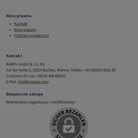
Nota prawna
Kontakt
Nota prawna
Polityka prywatności
Kontakt
RAMPA GmbH & Co. KG
Auf der Heide 8, 21514 Büchen, Niemcy Telefax: +49 (0)4155 8141-80
Zadzwoń do nas: +48 (0) 468 808101
E-Mail:
mail@rampa.com
Bezpieczne zakupy
Wielokrotnie nagradzany i certyfikowany!