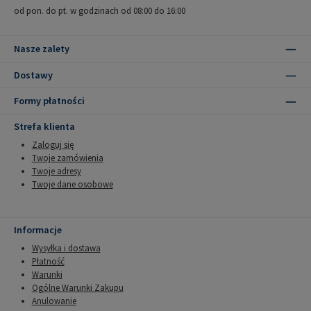
od pon. do pt. w godzinach od 08:00 do 16:00
Nasze zalety
Dostawy
Formy płatności
Strefa klienta
Zaloguj się
Twoje zamówienia
Twoje adresy
Twoje dane osobowe
Informacje
Wysyłka i dostawa
Płatność
Warunki
Ogólne Warunki Zakupu
Anulowanie