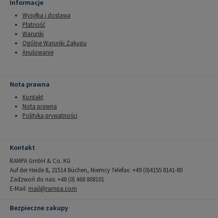
Informacje
Wysyłka i dostawa
Płatność
Warunki
Ogólne Warunki Zakupu
Anulowanie
Nota prawna
Kontakt
Nota prawna
Polityka prywatności
Kontakt
RAMPA GmbH & Co. KG
Auf der Heide 8, 21514 Büchen, Niemcy Telefax: +49 (0)4155 8141-80
Zadzwoń do nas: +48 (0) 468 808101
E-Mail:
mail@rampa.com
Bezpieczne zakupy