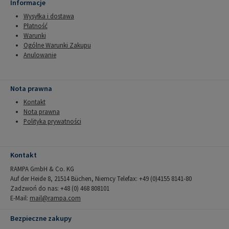
Informacje
Wysyłka i dostawa
Płatność
Warunki
Ogólne Warunki Zakupu
Anulowanie
Nota prawna
Kontakt
Nota prawna
Polityka prywatności
Kontakt
RAMPA GmbH & Co. KG
Auf der Heide 8, 21514 Büchen, Niemcy Telefax: +49 (0)4155 8141-80
Zadzwoń do nas: +48 (0) 468 808101
E-Mail:
mail@rampa.com
Bezpieczne zakupy