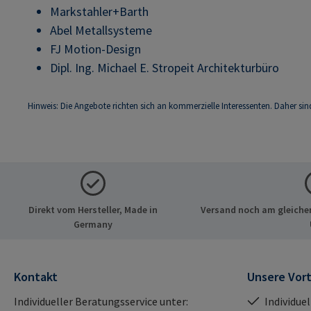
Markstahler+Barth
Abel Metallsysteme
FJ Motion-Design
Dipl. Ing. Michael E. Stropeit Architekturbüro
Hinweis: Die Angebote richten sich an kommerzielle Interessenten. Daher sin
Direkt vom Hersteller, Made in
Versand noch am gleichen
Germany
Kontakt
Unsere Vort
Individueller Beratungsservice unter:
Individue