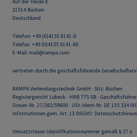
Auf der Heide 8
21514 Büchen
Deutschland
Telefon: +49 (0)4155 8141-0
Telefax: +49 (0)4155 8141-80
E-Mail: mail@rampa.com
vertreten durch die geschäftsführende Gesellschafterin
RAMPA Verbindungstechnik GmbH · Sitz: Büchen
Registergericht Lübeck · HRB 775 SB · Geschäftsführer
Steuer-Nr. 27/283/59600 · USt-Ident-Nr. DE 135 334 00
Informationen gem. Art. 13 DSGVO: Datenschutzhinwe
Umsatzsteuer-Identifikationsnummer gemäß § 27 a