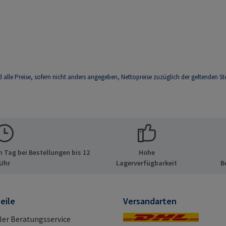
d alle Preise, sofern nicht anders angegeben, Nettopreise zuzüglich der geltenden St
 Tag bei Bestellungen bis 12
Hohe
Uhr
Lagerverfügbarkeit
B
eile
Versandarten
ller Beratungsservice