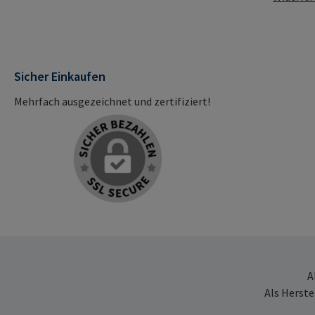
Sicher Einkaufen
Mehrfach ausgezeichnet und zertifiziert!
A
Als Herste