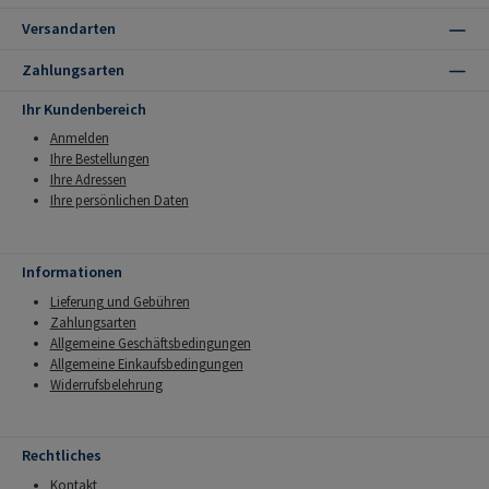
Versandarten
Zahlungsarten
Ihr Kundenbereich
Anmelden
Ihre Bestellungen
Ihre Adressen
Ihre persönlichen Daten
Informationen
Lieferung und Gebühren
Zahlungsarten
Allgemeine Geschäftsbedingungen
Allgemeine Einkaufsbedingungen
Widerrufsbelehrung
Rechtliches
Kontakt