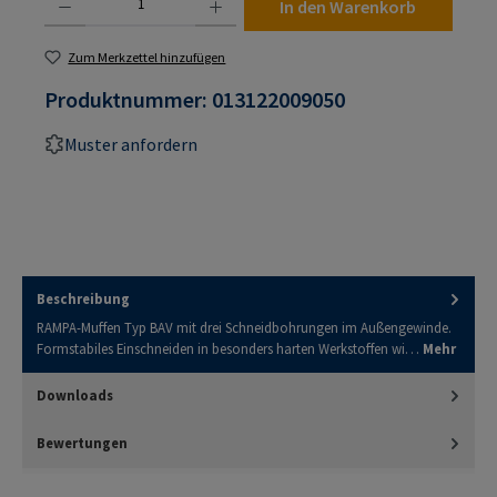
In den Warenkorb
Zum Merkzettel hinzufügen
Produktnummer:
013122009050
Muster anfordern
Beschreibung
RAMPA-Muffen Typ BAV mit drei Schneidbohrungen im Außengewinde.
Formstabiles Einschneiden in besonders harten Werkstoffen wi…
Mehr
Downloads
Bewertungen