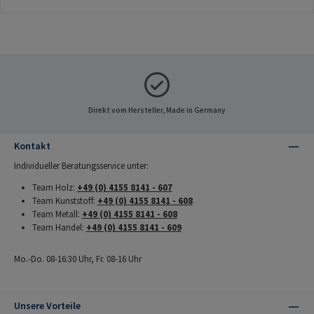
Direkt vom Hersteller, Made in Germany
Kontakt
Individueller Beratungsservice unter:
Team Holz:
+49 (0) 4155 8141 - 607
Team Kunststoff:
+49 (0) 4155 8141 - 608
Team Metall:
+49 (0) 4155 8141 - 608
Team Handel:
+49 (0) 4155 8141 - 609
Mo.-Do. 08-16:30 Uhr, Fr. 08-16 Uhr
Unsere Vorteile