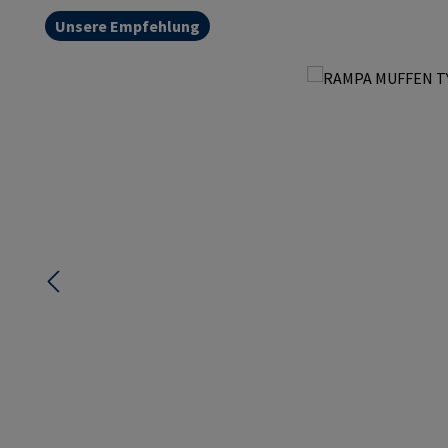
Unsere Empfehlung
Bildergalerie überspringen