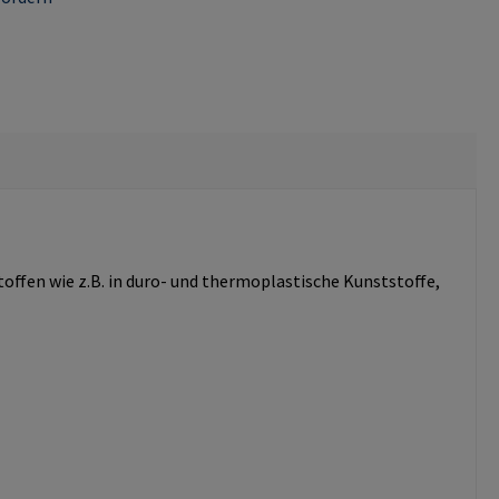
fen wie z.B. in duro- und thermoplastische Kunststoffe,