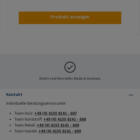
Produkt anzeigen
Direkt vom Hersteller, Made in Germany
Kontakt
Individueller Beratungsservice unter:
Team Holz:
+49 (0) 4155 8141 - 607
Team Kunststoff:
+49 (0) 4155 8141 - 608
Team Metall:
+49 (0) 4155 8141 - 608
Team Handel:
+49 (0) 4155 8141 - 609