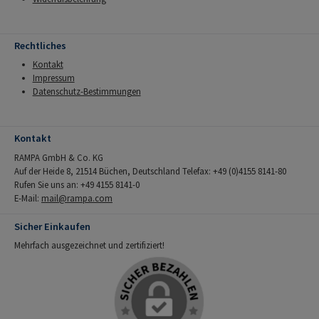
Rechtliches
Kontakt
Impressum
Datenschutz-Bestimmungen
Kontakt
RAMPA GmbH & Co. KG
Auf der Heide 8, 21514 Büchen, Deutschland Telefax: +49 (0)4155 8141-80
Rufen Sie uns an: +49 4155 8141-0
E-Mail:
mail@rampa.com
Sicher Einkaufen
Mehrfach ausgezeichnet und zertifiziert!