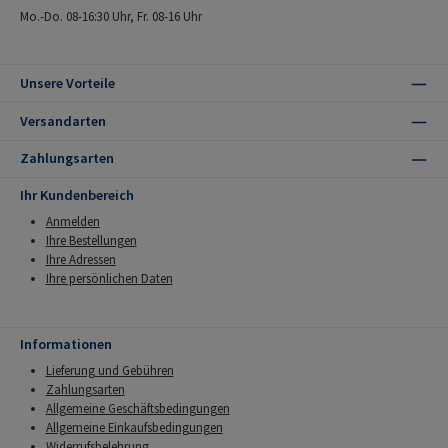
Mo.-Do. 08-16:30 Uhr, Fr. 08-16 Uhr
Unsere Vorteile
Versandarten
Zahlungsarten
Ihr Kundenbereich
Anmelden
Ihre Bestellungen
Ihre Adressen
Ihre persönlichen Daten
Informationen
Lieferung und Gebühren
Zahlungsarten
Allgemeine Geschäftsbedingungen
Allgemeine Einkaufsbedingungen
Widerrufsbelehrung