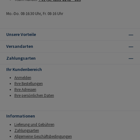
Mo.-Do. 08-16:30 Uhr, Fr. 08-16 Uhr
Unsere Vorteile
Versandarten
Zahlungsarten
Ihr Kundenbereich
Anmelden
Ihre Bestellungen
Ihre Adressen
Ihre persönlichen Daten
Informationen
Lieferung und Gebühren
Zahlungsarten
Allgemeine Geschäftsbedingungen