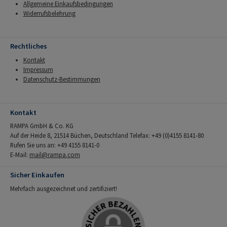
Allgemeine Einkaufsbedingungen
Widerrufsbelehrung
Rechtliches
Kontakt
Impressum
Datenschutz-Bestimmungen
Kontakt
RAMPA GmbH & Co. KG
Auf der Heide 8, 21514 Büchen, Deutschland Telefax: +49 (0)4155 8141-80
Rufen Sie uns an: +49 4155 8141-0
E-Mail:
mail@rampa.com
Sicher Einkaufen
Mehrfach ausgezeichnet und zertifiziert!