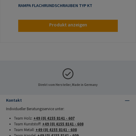
RAMPA FLACHRUNDSCHRAUBEN TYP KT
Produkt anzeigen
Direkt vom Hersteller, Made in Germany
Kontakt
Individueller Beratungsservice unter:
Team Holz:
+49 (0) 4155 8141 - 607
Team Kunststoff:
+49 (0) 4155 8141 - 608
Team Metall:
+49 (0) 4155 8141 - 608
Team Handel:
+49 (0) 4155 8141 - 609