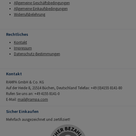
Allgemeine Geschäftsbedingungen
Allgemeine Einkaufsbedingungen
Widerrufsbelehrung
Rechtliches
Kontakt
Impressum
Datenschutz-Bestimmungen
Kontakt
RAMPA GmbH & Co. KG
Auf der Heide 8, 21514 Büchen, Deutschland Telefax: +49 (0)4155 8141-80
Rufen Sie uns an: +49 4155 8141-0
E-Mail:
mail@rampa.com
Sicher Einkaufen
Mehrfach ausgezeichnet und zertifiziert!