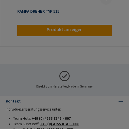
RAMPA DREHER TYP 515
Produkt anzeigen
Direkt vom Hersteller, Made in Germany
Kontakt
Individueller Beratungsservice unter:
Team Holz:
+49 (0) 4155 8141 - 607
Team Kunststoff:
+49 (0) 4155 8141 - 608