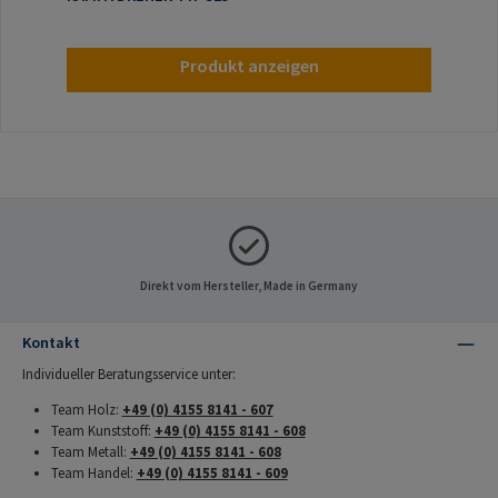
Produkt anzeigen
Direkt vom Hersteller, Made in Germany
Kontakt
Individueller Beratungsservice unter:
Team Holz:
+49 (0) 4155 8141 - 607
Team Kunststoff:
+49 (0) 4155 8141 - 608
Team Metall:
+49 (0) 4155 8141 - 608
Team Handel:
+49 (0) 4155 8141 - 609