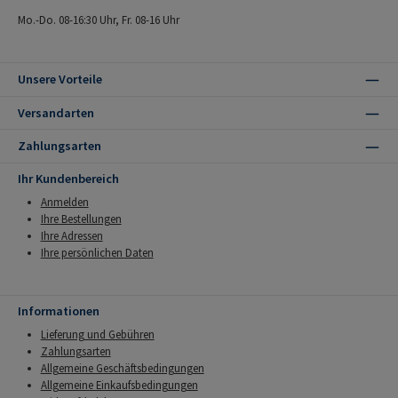
Mo.-Do. 08-16:30 Uhr, Fr. 08-16 Uhr
Unsere Vorteile
Versandarten
Zahlungsarten
Ihr Kundenbereich
Anmelden
Ihre Bestellungen
Ihre Adressen
Ihre persönlichen Daten
Informationen
Lieferung und Gebühren
Zahlungsarten
Allgemeine Geschäftsbedingungen
Allgemeine Einkaufsbedingungen