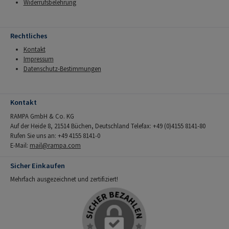
Widerrufsbelehrung
Rechtliches
Kontakt
Impressum
Datenschutz-Bestimmungen
Kontakt
RAMPA GmbH & Co. KG
Auf der Heide 8, 21514 Büchen, Deutschland Telefax: +49 (0)4155 8141-80
Rufen Sie uns an: +49 4155 8141-0
E-Mail:
mail@rampa.com
Sicher Einkaufen
Mehrfach ausgezeichnet und zertifiziert!