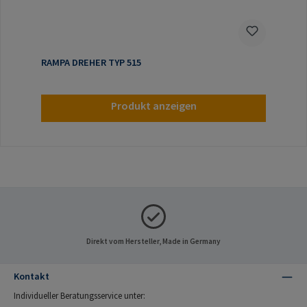
RAMPA DREHER TYP 515
Produkt anzeigen
Direkt vom Hersteller, Made in Germany
Kontakt
Individueller Beratungsservice unter: