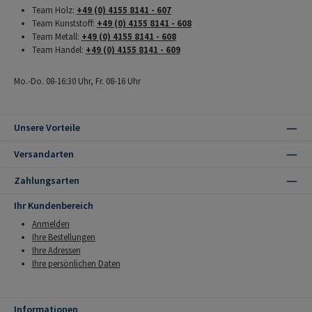
Team Holz:
+49 (0) 4155 8141 - 607
Team Kunststoff:
+49 (0) 4155 8141 - 608
Team Metall:
+49 (0) 4155 8141 - 608
Team Handel:
+49 (0) 4155 8141 - 609
Mo.-Do. 08-16:30 Uhr, Fr. 08-16 Uhr
Unsere Vorteile
Versandarten
Zahlungsarten
Ihr Kundenbereich
Anmelden
Ihre Bestellungen
Ihre Adressen
Ihre persönlichen Daten
Informationen