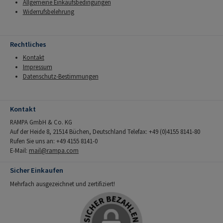
Allgemeine Einkaufsbedingungen
Widerrufsbelehrung
Rechtliches
Kontakt
Impressum
Datenschutz-Bestimmungen
Kontakt
RAMPA GmbH & Co. KG
Auf der Heide 8, 21514 Büchen, Deutschland Telefax: +49 (0)4155 8141-80
Rufen Sie uns an: +49 4155 8141-0
E-Mail:
mail@rampa.com
Sicher Einkaufen
Mehrfach ausgezeichnet und zertifiziert!