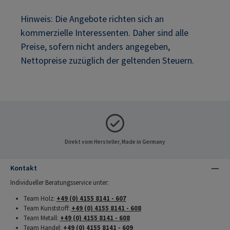
Hinweis: Die Angebote richten sich an
kommerzielle Interessenten. Daher sind alle
Preise, sofern nicht anders angegeben,
Nettopreise zuzüglich der geltenden Steuern.
Direkt vom Hersteller, Made in Germany
Kontakt
Individueller Beratungsservice unter:
Team Holz:
+49 (0) 4155 8141 - 607
Team Kunststoff:
+49 (0) 4155 8141 - 608
Team Metall:
+49 (0) 4155 8141 - 608
Team Handel:
+49 (0) 4155 8141 - 609