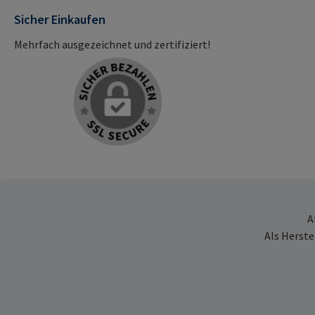
Sicher Einkaufen
Mehrfach ausgezeichnet und zertifiziert!
A
Als Herste