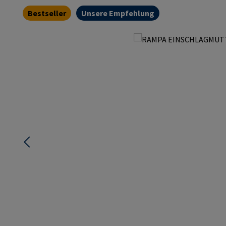
Bestseller
Unsere Empfehlung
Bildergalerie überspringen