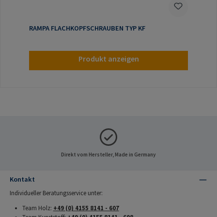
RAMPA FLACHKOPFSCHRAUBEN TYP KF
Produkt anzeigen
Direkt vom Hersteller, Made in Germany
Kontakt
Individueller Beratungsservice unter:
Team Holz:
+49 (0) 4155 8141 - 607