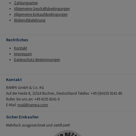
Zahlungsarten
Allgemeine Geschäftsbedingungen
Allgemeine Einkaufsbedingungen
Widerrufsbelehrung
Rechtliches
Kontakt
Impressum
Datenschutz-Bestimmungen
Kontakt
RAMPA GmbH & Co. KG
Auf der Heide 8, 21514 Büchen, Deutschland Telefax: +49 (0)4155 8141-80
Rufen Sie uns an: +49 4155 8141-0
E-Mail:
mail@rampa.com
Sicher Einkaufen
Mehrfach ausgezeichnet und zertifiziert!