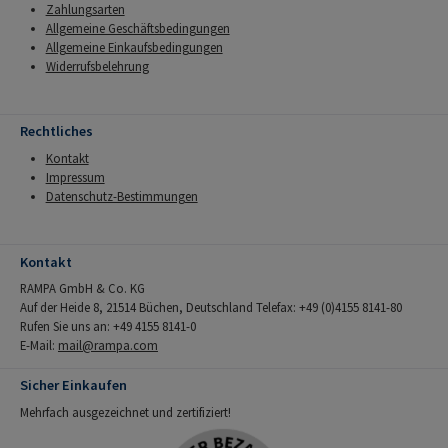
Zahlungsarten
Allgemeine Geschäftsbedingungen
Allgemeine Einkaufsbedingungen
Widerrufsbelehrung
Rechtliches
Kontakt
Impressum
Datenschutz-Bestimmungen
Kontakt
RAMPA GmbH & Co. KG
Auf der Heide 8, 21514 Büchen, Deutschland Telefax: +49 (0)4155 8141-80
Rufen Sie uns an: +49 4155 8141-0
E-Mail:
mail@rampa.com
Sicher Einkaufen
Mehrfach ausgezeichnet und zertifiziert!