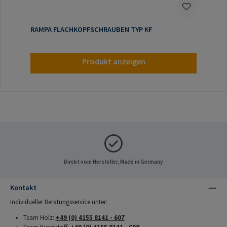
RAMPA FLACHKOPFSCHRAUBEN TYP KF
Produkt anzeigen
Direkt vom Hersteller, Made in Germany
Kontakt
Individueller Beratungsservice unter:
Team Holz:
+49 (0) 4155 8141 - 607