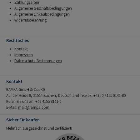
Zahlungsarten
Allgemeine Geschäftsbedingungen
Allgemeine Einkaufsbedingungen
Widerrufsbelehrung
Rechtliches
Kontakt
Impressum
Datenschutz-Bestimmungen
Kontakt
RAMPA GmbH & Co. KG
Auf der Heide 8, 21514 Büchen, Deutschland Telefax: +49 (0)4155 8141-80
Rufen Sie uns an: +49 4155 8141-0
E-Mail:
mail@rampa.com
Sicher Einkaufen
Mehrfach ausgezeichnet und zertifiziert!