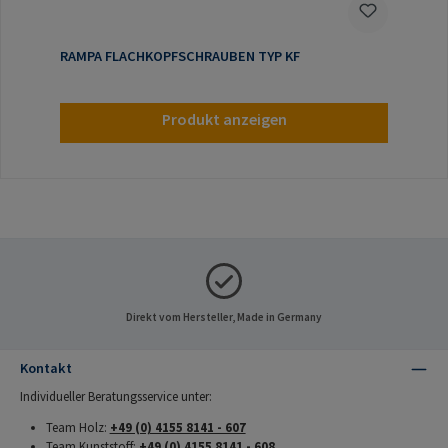
RAMPA FLACHKOPFSCHRAUBEN TYP KF
Produkt anzeigen
Direkt vom Hersteller, Made in Germany
Kontakt
Individueller Beratungsservice unter:
Team Holz:
+49 (0) 4155 8141 - 607
Team Kunststoff:
+49 (0) 4155 8141 - 608