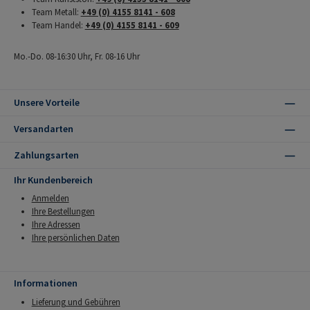
Team Metall:
+49 (0) 4155 8141 - 608
Team Handel:
+49 (0) 4155 8141 - 609
Mo.-Do. 08-16:30 Uhr, Fr. 08-16 Uhr
Unsere Vorteile
Versandarten
Zahlungsarten
Ihr Kundenbereich
Anmelden
Ihre Bestellungen
Ihre Adressen
Ihre persönlichen Daten
Informationen
Lieferung und Gebühren