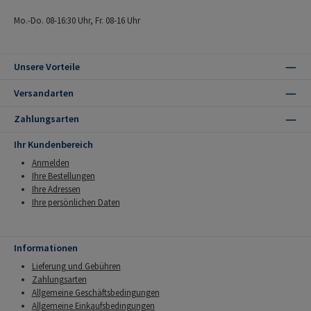
Mo.-Do. 08-16:30 Uhr, Fr. 08-16 Uhr
Unsere Vorteile
Versandarten
Zahlungsarten
Ihr Kundenbereich
Anmelden
Ihre Bestellungen
Ihre Adressen
Ihre persönlichen Daten
Informationen
Lieferung und Gebühren
Zahlungsarten
Allgemeine Geschäftsbedingungen
Allgemeine Einkaufsbedingungen