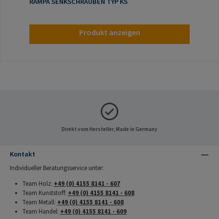
RAMPA SENKSCHRAUBEN TYP KS
Produkt anzeigen
Direkt vom Hersteller, Made in Germany
Kontakt
Individueller Beratungsservice unter:
Team Holz:
+49 (0) 4155 8141 - 607
Team Kunststoff:
+49 (0) 4155 8141 - 608
Team Metall:
+49 (0) 4155 8141 - 608
Team Handel:
+49 (0) 4155 8141 - 609