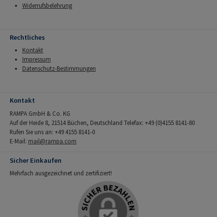
Widerrufsbelehrung
Rechtliches
Kontakt
Impressum
Datenschutz-Bestimmungen
Kontakt
RAMPA GmbH & Co. KG
Auf der Heide 8, 21514 Büchen, Deutschland Telefax: +49 (0)4155 8141-80
Rufen Sie uns an: +49 4155 8141-0
E-Mail:
mail@rampa.com
Sicher Einkaufen
Mehrfach ausgezeichnet und zertifiziert!