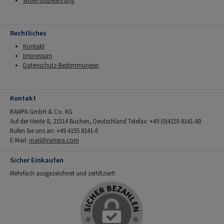
Widerrufsbelehrung
Rechtliches
Kontakt
Impressum
Datenschutz-Bestimmungen
Kontakt
RAMPA GmbH & Co. KG
Auf der Heide 8, 21514 Büchen, Deutschland Telefax: +49 (0)4155 8141-80
Rufen Sie uns an: +49 4155 8141-0
E-Mail:
mail@rampa.com
Sicher Einkaufen
Mehrfach ausgezeichnet und zertifiziert!