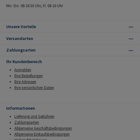
Mo.-Do. 08-16:30 Uhr, Fr. 08-16 Uhr
Unsere Vorteile
Versandarten
Zahlungsarten
Ihr Kundenbereich
Anmelden
Ihre Bestellungen
Ihre Adressen
Ihre persönlichen Daten
Informationen
Lieferung und Gebühren
Zahlungsarten
Allgemeine Geschäftsbedingungen
Allgemeine Einkaufsbedingungen