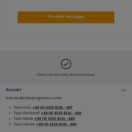
Produkt anzeigen
Direkt vom Hersteller, Made in Germany
Kontakt
Individueller Beratungsservice unter:
Team Holz:
+49 (0) 4155 8141 - 607
Team Kunststoff:
+49 (0) 4155 8141 - 608
Team Metall:
+49 (0) 4155 8141 - 608
Team Handel:
+49 (0) 4155 8141 - 609