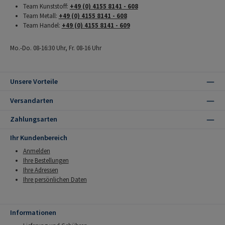
Team Kunststoff:
+49 (0) 4155 8141 - 608
Team Metall:
+49 (0) 4155 8141 - 608
Team Handel:
+49 (0) 4155 8141 - 609
Mo.-Do. 08-16:30 Uhr, Fr. 08-16 Uhr
Unsere Vorteile
Versandarten
Zahlungsarten
Ihr Kundenbereich
Anmelden
Ihre Bestellungen
Ihre Adressen
Ihre persönlichen Daten
Informationen