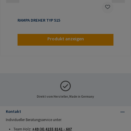
RAMPA DREHER TYP 515
Produkt anzeigen
Direkt vom Hersteller, Made in Germany
Kontakt
Individueller Beratungsservice unter:
Team Holz:
+49 (0) 4155 8141 - 607