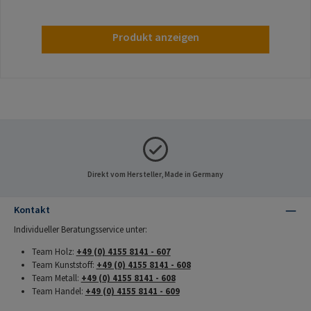
Produkt anzeigen
Direkt vom Hersteller, Made in Germany
Kontakt
Individueller Beratungsservice unter:
Team Holz:
+49 (0) 4155 8141 - 607
Team Kunststoff:
+49 (0) 4155 8141 - 608
Team Metall:
+49 (0) 4155 8141 - 608
Team Handel:
+49 (0) 4155 8141 - 609