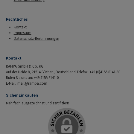
Rechtliches
Kontakt
Impressum
Datenschutz-Bestimmungen
Kontakt
RAMPA GmbH & Co. KG
Auf der Heide 8, 21514 Büchen, Deutschland Telefax: +49 (0)4155 8141-80
Rufen Sie uns an: +49 4155 8141-0
E-Mail:
mail@rampa.com
Sicher Einkaufen
Mehrfach ausgezeichnet und zertifiziert!