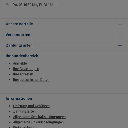
Mo.-Do. 08-16:30 Uhr, Fr. 08-16 Uhr
Unsere Vorteile
Versandarten
Zahlungsarten
Ihr Kundenbereich
Anmelden
Ihre Bestellungen
Ihre Adressen
Ihre persönlichen Daten
Informationen
Lieferung und Gebühren
Zahlungsarten
Allgemeine Geschäftsbedingungen
Allgemeine Einkaufsbedingungen
Widerrufsbelehrung