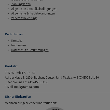
Zahlungsarten
Allgemeine Geschäftsbedingungen
Allgemeine Einkaufsbedingungen
Widerrufsbelehrung
Rechtliches
Kontakt
Impressum
Datenschutz-Bestimmungen
Kontakt
RAMPA GmbH & Co. KG
Auf der Heide 8, 21514 Büchen, Deutschland Telefax: +49 (0)4155 8141-80
Rufen Sie uns an: +49 4155 8141-0
E-Mail:
mail@rampa.com
Sicher Einkaufen
Mehrfach ausgezeichnet und zertifiziert!