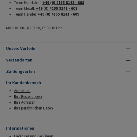
Team Kunststoff:
+49 (0) 4155 8141 - 608
Team Metall:
+49 (0) 4155 8141 - 608
Team Handel:
+49 (0) 4155 8141 - 609
Mo.-Do. 08-16:30 Uhr, Fr. 08-16 Uhr
Unsere Vorteile
Versandarten
Zahlungsarten
Ihr Kundenbereich
Anmelden
Ihre Bestellungen
Ihre Adressen
Ihre persönlichen Daten
Informationen
Lieferung und Gebühren