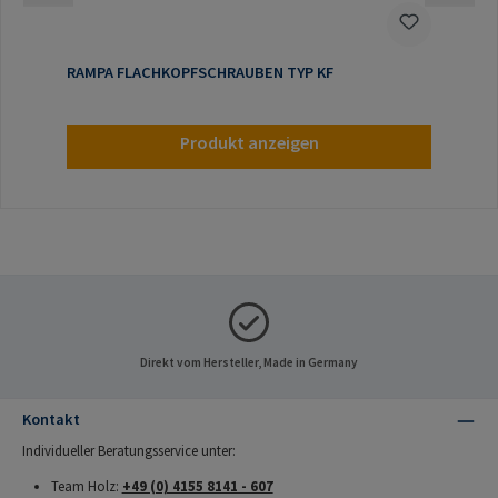
RAMPA FLACHKOPFSCHRAUBEN TYP KF
Produkt anzeigen
Direkt vom Hersteller, Made in Germany
Kontakt
Individueller Beratungsservice unter:
Team Holz:
+49 (0) 4155 8141 - 607