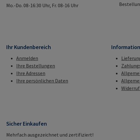
Bestellun
Mo.-Do. 08-16:30 Uhr, Fr. 08-16 Uhr
Ihr Kundenbereich
Informatio
Anmelden
Lieferun
Ihre Bestellungen
Zahlung
Ihre Adressen
Allgeme
Ihre persönlichen Daten
Allgeme
Widerru
Sicher Einkaufen
Mehrfach ausgezeichnet und zertifiziert!