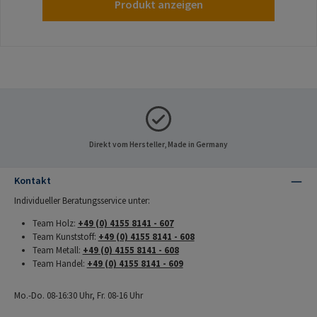
Produkt anzeigen
Direkt vom Hersteller, Made in Germany
Kontakt
Individueller Beratungsservice unter:
Team Holz:
+49 (0) 4155 8141 - 607
Team Kunststoff:
+49 (0) 4155 8141 - 608
Team Metall:
+49 (0) 4155 8141 - 608
Team Handel:
+49 (0) 4155 8141 - 609
Mo.-Do. 08-16:30 Uhr, Fr. 08-16 Uhr