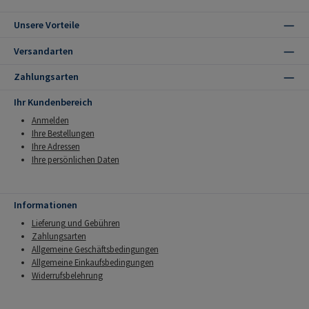
Unsere Vorteile
Versandarten
Zahlungsarten
Ihr Kundenbereich
Anmelden
Ihre Bestellungen
Ihre Adressen
Ihre persönlichen Daten
Informationen
Lieferung und Gebühren
Zahlungsarten
Allgemeine Geschäftsbedingungen
Allgemeine Einkaufsbedingungen
Widerrufsbelehrung