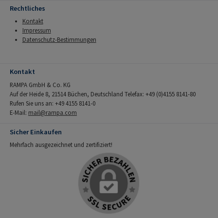
Rechtliches
Kontakt
Impressum
Datenschutz-Bestimmungen
Kontakt
RAMPA GmbH & Co. KG
Auf der Heide 8, 21514 Büchen, Deutschland Telefax: +49 (0)4155 8141-80
Rufen Sie uns an: +49 4155 8141-0
E-Mail:
mail@rampa.com
Sicher Einkaufen
Mehrfach ausgezeichnet und zertifiziert!