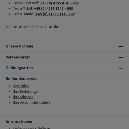
Team Kunststoff:
+49 (0) 4155 8141 - 608
Team Metall:
+49 (0) 4155 8141 - 608
Team Handel:
+49 (0) 4155 8141 - 609
Mo.-Do. 08-16:30 Uhr, Fr. 08-16 Uhr
Unsere Vorteile
Versandarten
Zahlungsarten
Ihr Kundenbereich
Anmelden
Ihre Bestellungen
Ihre Adressen
Ihre persönlichen Daten
Informationen
Lieferung und Gebühren