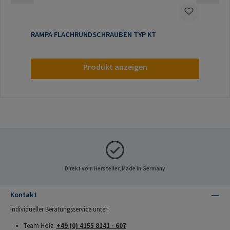
RAMPA FLACHRUNDSCHRAUBEN TYP KT
Produkt anzeigen
Direkt vom Hersteller, Made in Germany
Kontakt
Individueller Beratungsservice unter:
Team Holz:
+49 (0) 4155 8141 - 607