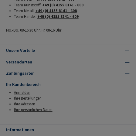
Team Kunststoff:
+49 (0) 4155 8141 - 608
Team Metall:
+49 (0) 4155 8141 - 608
Team Handel:
+49 (0) 4155 8141 - 609
Mo.-Do. 08-16:30 Uhr, Fr. 08-16 Uhr
Unsere Vorteile
Versandarten
Zahlungsarten
Ihr Kundenbereich
Anmelden
Ihre Bestellungen
Ihre Adressen
Ihre persönlichen Daten
Informationen