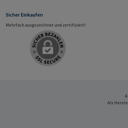
Sicher Einkaufen
Mehrfach ausgezeichnet und zertifiziert!
A
Als Herste