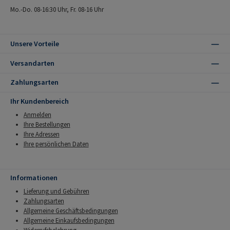
Mo.-Do. 08-16:30 Uhr, Fr. 08-16 Uhr
Unsere Vorteile
Versandarten
Zahlungsarten
Ihr Kundenbereich
Anmelden
Ihre Bestellungen
Ihre Adressen
Ihre persönlichen Daten
Informationen
Lieferung und Gebühren
Zahlungsarten
Allgemeine Geschäftsbedingungen
Allgemeine Einkaufsbedingungen