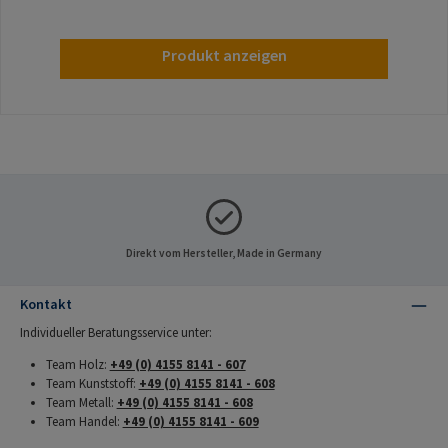
Produkt anzeigen
Direkt vom Hersteller, Made in Germany
Kontakt
Individueller Beratungsservice unter:
Team Holz:
+49 (0) 4155 8141 - 607
Team Kunststoff:
+49 (0) 4155 8141 - 608
Team Metall:
+49 (0) 4155 8141 - 608
Team Handel:
+49 (0) 4155 8141 - 609