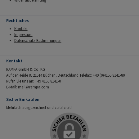
Widerrufsbelehrung
Rechtliches
Kontakt
Impressum
Datenschutz-Bestimmungen
Kontakt
RAMPA GmbH & Co. KG
Auf der Heide 8, 21514 Büchen, Deutschland Telefax: +49 (0)4155 8141-80
Rufen Sie uns an: +49 4155 8141-0
E-Mail:
mail@rampa.com
Sicher Einkaufen
Mehrfach ausgezeichnet und zertifiziert!