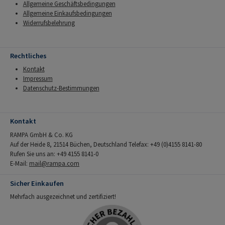
Allgemeine Geschäftsbedingungen
Allgemeine Einkaufsbedingungen
Widerrufsbelehrung
Rechtliches
Kontakt
Impressum
Datenschutz-Bestimmungen
Kontakt
RAMPA GmbH & Co. KG
Auf der Heide 8, 21514 Büchen, Deutschland Telefax: +49 (0)4155 8141-80
Rufen Sie uns an: +49 4155 8141-0
E-Mail:
mail@rampa.com
Sicher Einkaufen
Mehrfach ausgezeichnet und zertifiziert!