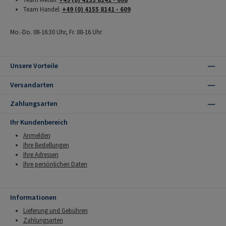
Team Handel:
+49 (0) 4155 8141 - 609
Mo.-Do. 08-16:30 Uhr, Fr. 08-16 Uhr
Unsere Vorteile
Versandarten
Zahlungsarten
Ihr Kundenbereich
Anmelden
Ihre Bestellungen
Ihre Adressen
Ihre persönlichen Daten
Informationen
Lieferung und Gebühren
Zahlungsarten