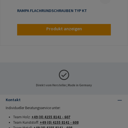
RAMPA FLACHRUNDSCHRAUBEN TYP KT
Produkt anzeigen
Direkt vom Hersteller, Made in Germany
Kontakt
Individueller Beratungsservice unter:
Team Holz:
+49 (0) 4155 8141 - 607
Team Kunststoff:
+49 (0) 4155 8141 - 608
Team Metall:
+49 (0) 4155 8141 - 608