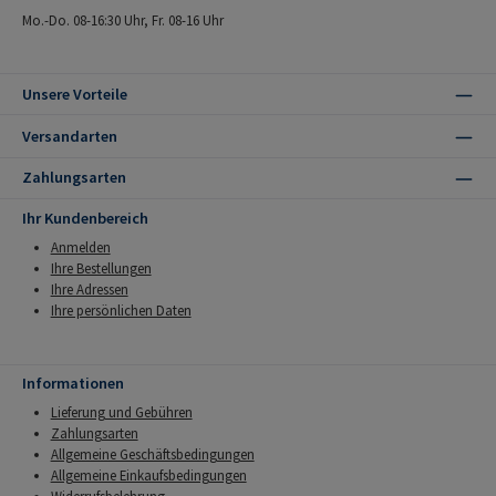
Mo.-Do. 08-16:30 Uhr, Fr. 08-16 Uhr
Unsere Vorteile
Versandarten
Zahlungsarten
Ihr Kundenbereich
Anmelden
Ihre Bestellungen
Ihre Adressen
Ihre persönlichen Daten
Informationen
Lieferung und Gebühren
Zahlungsarten
Allgemeine Geschäftsbedingungen
Allgemeine Einkaufsbedingungen