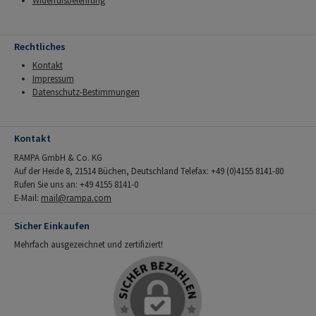
Widerrufsbelehrung
Rechtliches
Kontakt
Impressum
Datenschutz-Bestimmungen
Kontakt
RAMPA GmbH & Co. KG
Auf der Heide 8, 21514 Büchen, Deutschland Telefax: +49 (0)4155 8141-80
Rufen Sie uns an: +49 4155 8141-0
E-Mail:
mail@rampa.com
Sicher Einkaufen
Mehrfach ausgezeichnet und zertifiziert!