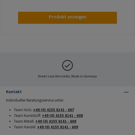
Produkt anzeigen
Direkt vom Hersteller, Made in Germany
Kontakt
Individueller Beratungsservice unter:
Team Holz:
+49 (0) 4155 8141 - 607
Team Kunststoff:
+49 (0) 4155 8141 - 608
Team Metall:
+49 (0) 4155 8141 - 608
Team Handel:
+49 (0) 4155 8141 - 609