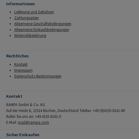
Informationen
Lieferung und Gebühren
Zahlungsarten
Allgemeine Geschäftsbedingungen
Allgemeine Einkaufsbedingungen
Widerrufsbelehrung
Rechtliches
Kontakt
Impressum
Datenschutz-Bestimmungen
Kontakt
RAMPA GmbH & Co. KG
Auf der Heide 8, 21514 Büchen, Deutschland Telefax: +49 (0)4155 8141-80
Rufen Sie uns an: +49 4155 8141-0
E-Mail:
mail@rampa.com
Sicher Einkaufen