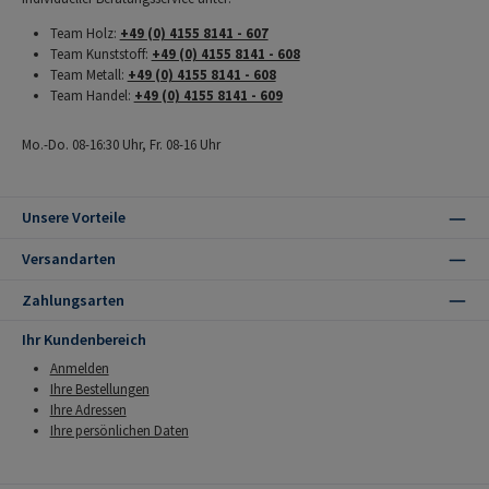
Team Holz:
+49 (0) 4155 8141 - 607
Team Kunststoff:
+49 (0) 4155 8141 - 608
Team Metall:
+49 (0) 4155 8141 - 608
Team Handel:
+49 (0) 4155 8141 - 609
Mo.-Do. 08-16:30 Uhr, Fr. 08-16 Uhr
Unsere Vorteile
Versandarten
Zahlungsarten
Ihr Kundenbereich
Anmelden
Ihre Bestellungen
Ihre Adressen
Ihre persönlichen Daten